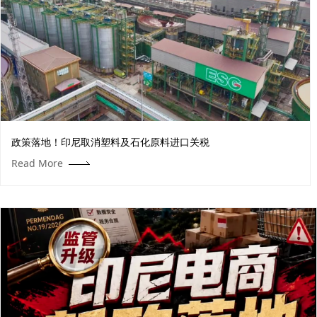
政策落地！印尼取消塑料及石化原料进口关税
Read More