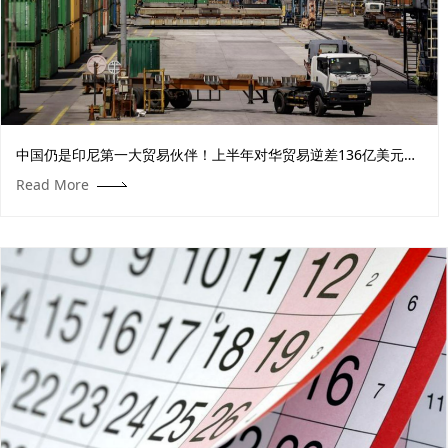
中国仍是印尼第一大贸易伙伴！上半年对华贸易逆差136亿美元，
中国企业出口印尼迎来新机会
Read More