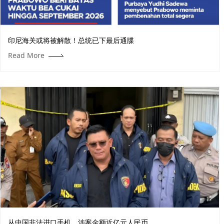
印尼海关或将被解散！总统已下最后通牒
Read More
从中国非法进口手机，涉案金额近亿元人民币