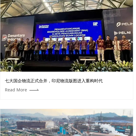
七大国企物流正式合并，印尼物流版图进入重构时代
Read More