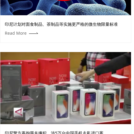
印尼计划对面食制品、茶制品等实施更严格的微生物限量标准
Read More
印尼警方再拘两名嫌犯，涉5万台中国手机走私进口案