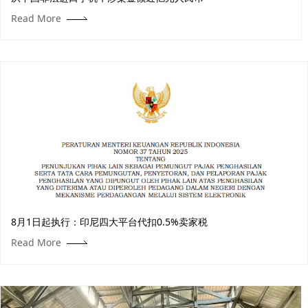
Read More
8月1日起执行：印尼四大平台代扣0.5%卖家税
Read More