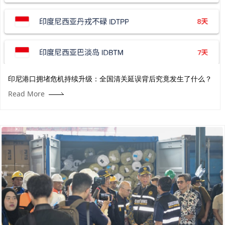
印尼港口拥堵危机持续升级：全国清关延误背后究竟发生了什么？
Read More