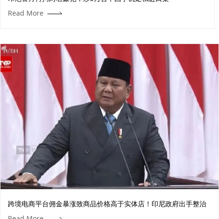
Read More
跨境电商平台佣金暴涨致商品价格高于实体店！印尼政府出手整治
Read More