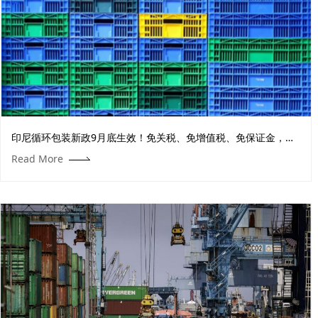
印尼循环包装新政9月底生效！免关税、免增值税、免保证金，中
国企业迎供应链利好
Read More