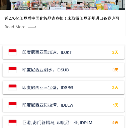
近276亿印尼盾中国化妆品遭查扣！未取得印尼正规进口备案许可
Read More