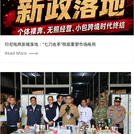
印尼电商新规落地：“七刀改革”彻底重塑市场格局
Read More