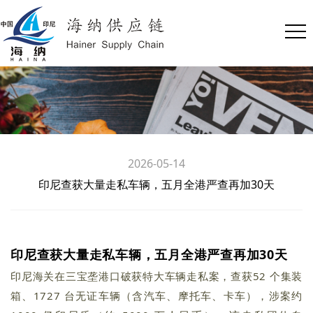
2026-05-14
印尼查获大量走私车辆，五月全港严查再加30天
印尼查获大量走私车辆，五月全港严查再加30天
印尼海关在三宝垄港口破获特大车辆走私案，查获52 个集装
箱、1727 台无证车辆（含汽车、摩托车、卡车），涉案约