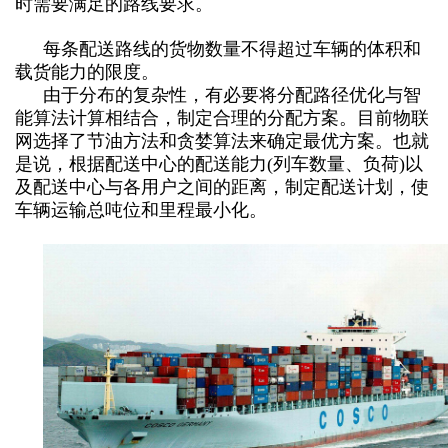
时需要满足的路线要求。
每条配送路线的货物数量不得超过车辆的体积和
载货能力的限度。
由于分布的复杂性，有必要将分配路径优化与智
能算法计算相结合，制定合理的分配方案。目前物联
网选择了节油方法和贪婪算法来确定最优方案。也就
是说，根据配送中心的配送能力(列车数量、负荷)以
及配送中心与各用户之间的距离，制定配送计划，使
车辆运输总吨位和里程最小化。