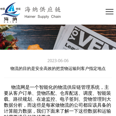
2023-06-06
物流的目的是安全高效的把货物运输到客户指定地点
物流网是一个智能化的物流供应链管理系统，主
要从客户订单、货物匹配、仓库配送、调度、智能装
载、路径规划、在途监控、电子签到、货物管理到大
数据分析，而这些是每家做物流的公司都应该具备的
计算能力数据，我们下面来了解一下这些数据和运输