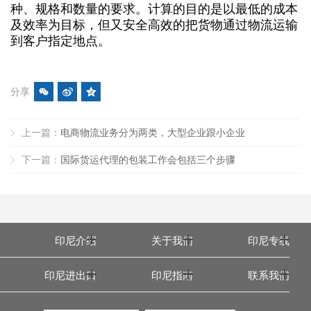
种、规格和数量的要求。计算的目的是以最低的成本
及效率为目标，但又安全高效的把货物通过物流运输
到客户指定地点。
分享
上一篇：
电商物流业务分为两类，大型企业跟小企业
下一篇：
国际货运代理的包装工作会包括三个步骤
印尼介绍
关于我们
印尼专线
印尼进出口
印尼指南
联系我们