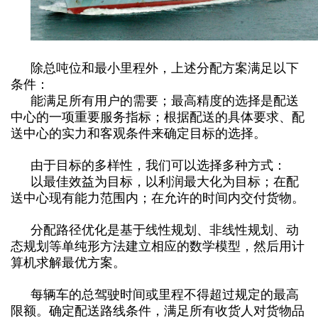
除总吨位和最小里程外，上述分配方案满足以下
条件：
能满足所有用户的需要；最高精度的选择是配送
中心的一项重要服务指标；根据配送的具体要求、配
送中心的实力和客观条件来确定目标的选择。
由于目标的多样性，我们可以选择多种方式：
以最佳效益为目标，以利润最大化为目标；在配
送中心现有能力范围内；在允许的时间内交付货物。
分配路径优化是基于线性规划、非线性规划、动
态规划等单纯形方法建立相应的数学模型，然后用计
算机求解最优方案。
每辆车的总驾驶时间或里程不得超过规定的最高
限额。确定配送路线条件，满足所有收货人对货物品