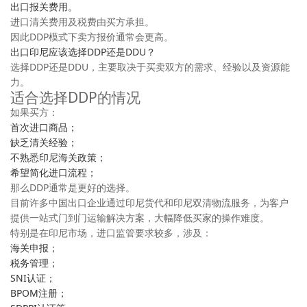
出口报关费用。
进口清关费用及税费由买方承担。
因此DDP模式下卖方报价通常会更高。
出口印尼应该选择DDP还是DDU？
选择DDP还是DDU，主要取决于买卖双方的需求、经验以及资源能
力。
适合选择DDP的情况
如果买方：
首次进口商品；
缺乏清关经验；
不熟悉印尼海关政策；
希望简化进口流程；
那么DDP通常是更好的选择。
目前许多中国出口企业通过印尼货代和印尼双清物流服务，为客户
提供一站式门到门运输解决方案，大幅降低买家的操作难度。
特别是在印尼市场，进口监管要求较多，涉及：
海关申报；
税务管理；
SNI认证；
BPOM注册；