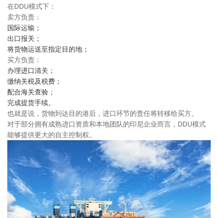
在DDU模式下：
卖方负责：
国际运输；
出口报关；
将货物运送至指定目的地；
买方负责：
办理进口清关；
缴纳关税及税费；
配合海关查验；
完成提货手续。
也就是说，货物到达目的港后，进口环节的责任将转移给买方。
对于部分拥有成熟进口资质和本地团队的印尼企业而言，DDU模式
能够提供更大的自主控制权。