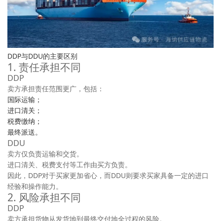
DDP与DDU的主要区别
1. 责任承担不同
DDP
卖方承担责任范围更广，包括：
国际运输；
进口清关；
税费缴纳；
最终派送。
DDU
卖方仅负责运输和交货。
进口清关、税费支付等工作由买方负责。
因此，DDP对于买家更加省心，而DDU则要求买家具备一定的进口
经验和操作能力。
2. 风险承担不同
DDP
卖方承担货物从发货地到最终交付地全过程的风险。