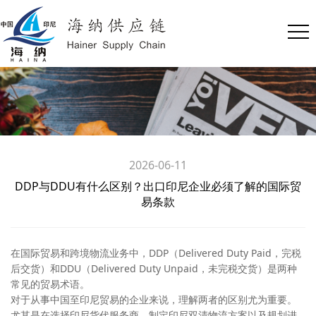
2026-06-11
DDP与DDU有什么区别？出口印尼企业必须了解的国际贸
易条款
在国际贸易和跨境物流业务中，DDP（Delivered Duty Paid，完税
后交货）和DDU（Delivered Duty Unpaid，未完税交货）是两种
常见的贸易术语。
对于从事中国至印尼贸易的企业来说，理解两者的区别尤为重要。
尤其是在选择印尼货代服务商、制定印尼双清物流方案以及规划进